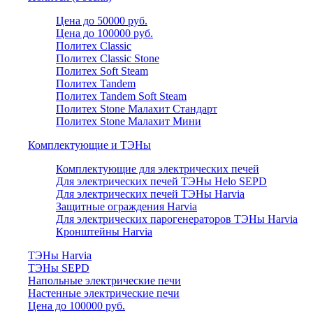
Цена до 50000 руб.
Цена до 100000 руб.
Политех Classic
Политех Classic Stone
Политех Soft Steam
Политех Tandem
Политех Tandem Soft Steam
Политех Stone Малахит Стандарт
Политех Stone Малахит Мини
Комплектующие и ТЭНы
Комплектующие для электрических печей
Для электрических печей ТЭНы Helo SEPD
Для электрических печей ТЭНы Harvia
Защитные ограждения Harvia
Для электрических парогенераторов ТЭНы Harvia
Кронштейны Harvia
ТЭНы Harvia
ТЭНы SEPD
Напольные электрические печи
Настенные электрические печи
Цена до 100000 руб.