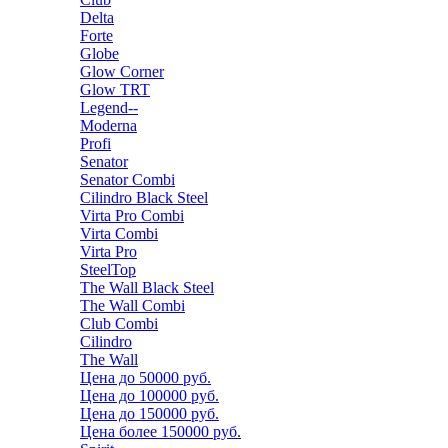
Delta
Forte
Globe
Glow Corner
Glow TRT
Legend--
Moderna
Profi
Senator
Senator Combi
Cilindro Black Steel
Virta Pro Combi
Virta Combi
Virta Pro
SteelTop
The Wall Black Steel
The Wall Combi
Club Combi
Cilindro
The Wall
Цена до 50000 руб.
Цена до 100000 руб.
Цена до 150000 руб.
Цена более 150000 руб.